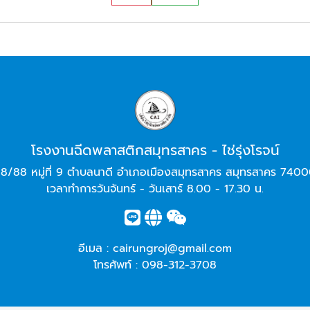
โรงงานฉีดพลาสติกสมุทรสาคร - ไช่รุ่งโรจน์
8/88 หมู่ที่ 9 ตำบลนาดี อำเภอเมืองสมุทรสาคร สมุทรสาคร 740
เวลาทำการวันจันทร์ - วันเสาร์ 8.00 - 17.30 น.
อีเมล :
cairungroj@gmail.com
โทรศัพท์ :
098-312-3708