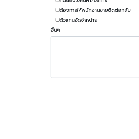
ทดสอบใช้สินค้า/บริการ
ต้องการให้พนักงานขายติดต่อกลับ
ตัวแทนจัดจำหน่าย
อื่นๆ