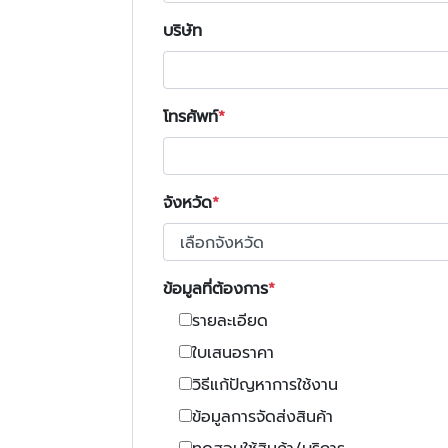
บริษัท
โทรศัพท์
จังหวัด
ข้อมูลที่ต้องการ
รายละเอียด
ใบเสนอราคา
วิธีแก้ปัญหาการใช้งาน
ข้อมูลการจัดส่งสินค้า