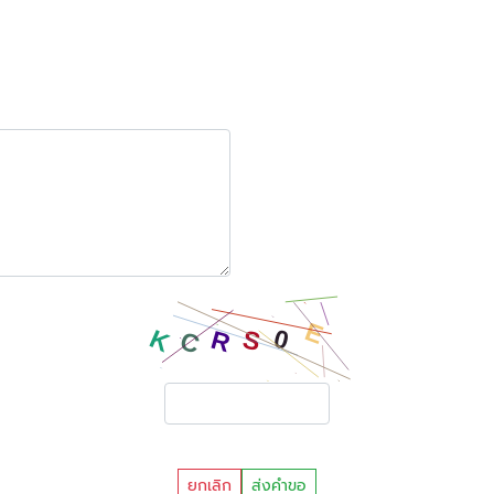
ยกเลิก
ส่งคำขอ