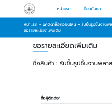
หน้าแรก
เกี่ยวกับเรา
หน้าแรก
»
แคตตาล็อกออนไลน์
»
รับขึ้นรูปชิ้นงา
ขอรายละเอียดเพิ่มเติม
ขอรายละเอียดเพิ่มเติม
ชื่อสินค้า : รับขึ้นรูปชิ้นงาน
ชื่อผู้ติดต่อ