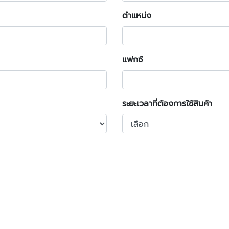
ตำแหน่ง
แฟกซ์
ระยะเวลาที่ต้องการใช้สินค้า