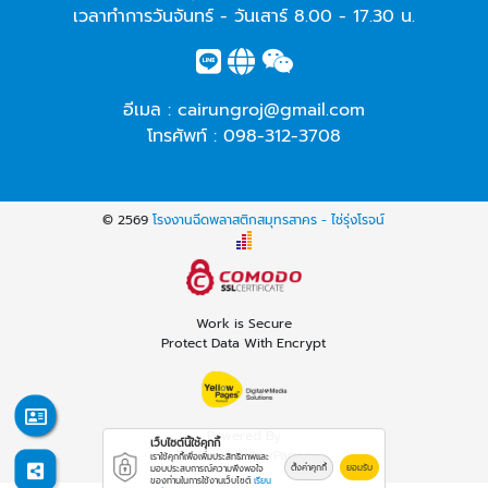
เวลาทำการวันจันทร์ - วันเสาร์ 8.00 - 17.30 น.
อีเมล :
cairungroj@gmail.com
โทรศัพท์ :
098-312-3708
© 2569
โรงงานฉีดพลาสติกสมุทรสาคร - ไช่รุ่งโรจน์
Work is Secure
Protect Data With Encrypt
Powered By
เว็บไซต์นี้ใช้คุกกี้
Thailand YellowPages
เราใช้คุกกี้เพื่อเพิ่มประสิทธิภาพและ
ตั้งค่าคุกกี้
ยอมรับ
มอบประสบการณ์ความพึงพอใจ
ของท่านในการใช้งานเว็บไซต์
เรียน