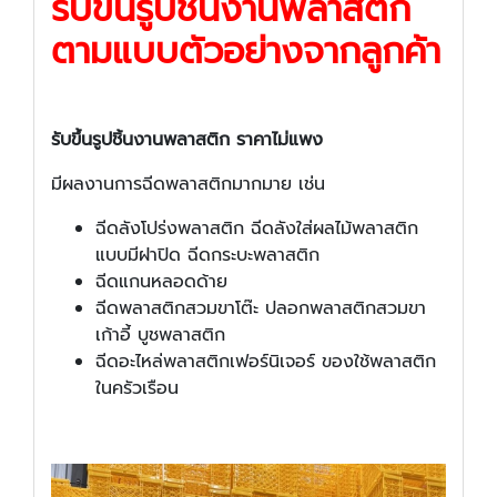
รับขึ้นรูปชิ้นงานพลาสติก
ตามแบบตัวอย่างจากลูกค้า
รับขึ้นรูปชิ้นงานพลาสติก
ราคาไม่แพง
มีผลงานการฉีดพลาสติกมากมาย เช่น
ฉีดลังโปร่งพลาสติก ฉีดลังใส่ผลไม้พลาสติก
แบบมีฝาปิด ฉีดกระบะพลาสติก
ฉีดแกนหลอดด้าย
ฉีดพลาสติกสวมขาโต๊ะ ปลอกพลาสติกสวมขา
เก้าอี้ บูชพลาสติก
ฉีดอะไหล่พลาสติกเฟอร์นิเจอร์ ของใช้พลาสติก
ในครัวเรือน