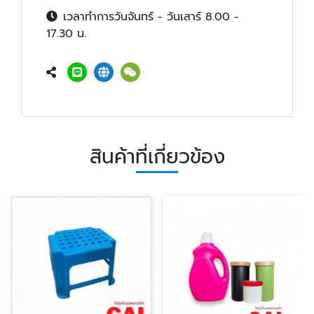
เวลาทำการวันจันทร์ - วันเสาร์ 8.00 -
17.30 น.
สินค้าที่เกี่ยวข้อง