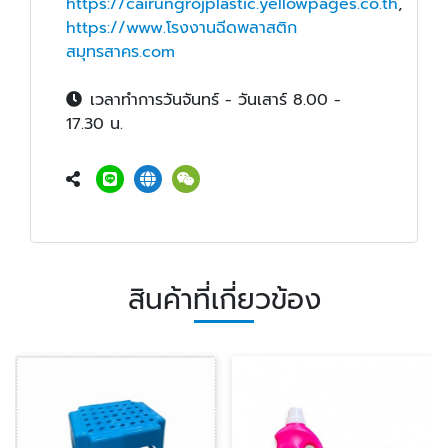
https://cairungrojplastic.yellowpages.co.th
,
https://www.โรงงานฉีดพลาสติก
สมุทรสาคร.com
เวลาทำการวันจันทร์ - วันเสาร์ 8.00 -
17.30 น.
สินค้าที่เกี่ยวข้อง