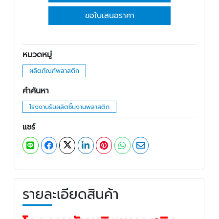
ขอใบเสนอราคา
หมวดหมู่
ผลิตภัณฑ์พลาสติก
คำค้นหา
โรงงานรับผลิตชิ้นงานพลาสติก
แชร์
รายละเอียดสินค้า