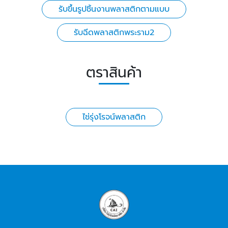
รับขึ้นรูปชิ้นงานพลาสติกตามแบบ
รับฉีดพลาสติกพระราม2
ตราสินค้า
ไช่รุ่งโรจน์พลาสติก