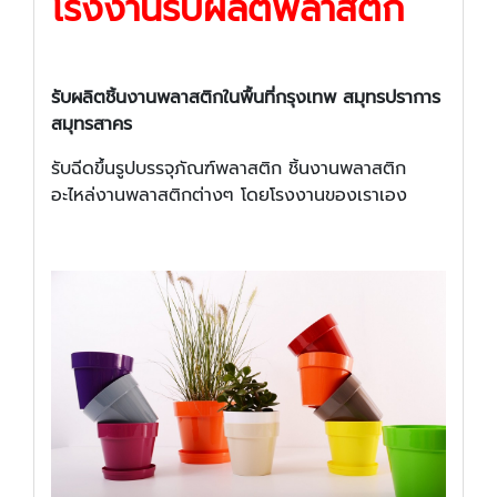
โรงงานรับผลิตพลาสติก
รับผลิตชิ้นงานพลาสติกในพื้นที่กรุงเทพ สมุทรปราการ
สมุทรสาคร
รับฉีดขึ้นรูปบรรจุภัณฑ์พลาสติก ชิ้นงานพลาสติก
อะไหล่งานพลาสติกต่างๆ โดยโรงงานของเราเอง