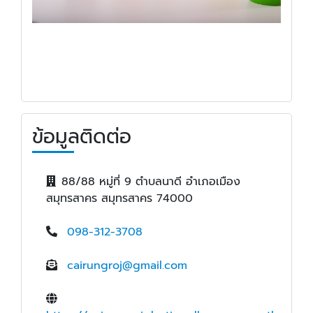
ข้อมูลติดต่อ
88/88 หมู่ที่ 9 ตำบลนาดี อำเภอเมือง
สมุทรสาคร สมุทรสาคร 74000
098-312-3708
cairungroj@gmail.com