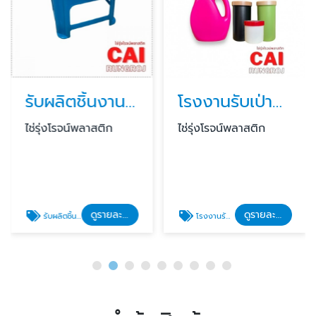
รับผลิตชิ้นงานพลาสติกตามแบบ
โรงงานรับเป่าพลาสติกสมุทรสาคร
ไช่รุ่งโรจน์พลาสติก
ไช่รุ่งโรจน์พลาสติก
ดูรายละเอียด
ดูรายละเอียด
รับผลิตชิ้นงานพลาสติกตามแบบ
โรงงานรับเป่าพลาสติกสมุทรสาคร