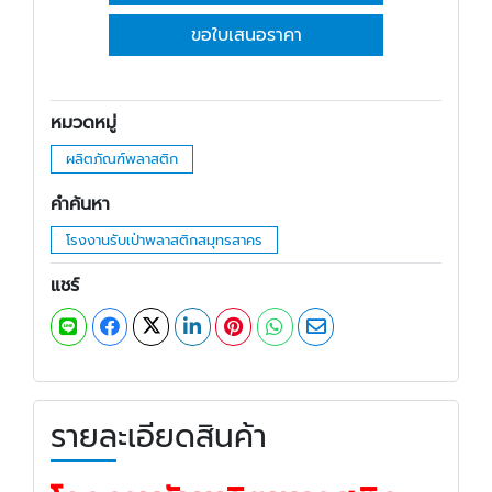
ขอใบเสนอราคา
หมวดหมู่
ผลิตภัณฑ์พลาสติก
คำค้นหา
โรงงานรับเป่าพลาสติกสมุทรสาคร
แชร์
รายละเอียดสินค้า